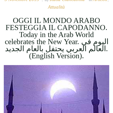
Attualità
OGGI IL MONDO ARABO
FESTEGGIA IL CAPODANNO.
Today in the Arab World
celebrates the New Year. اليوم في
العالم العربي يحتفل بالعام الجديد.
(English Version).