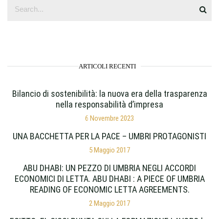
ARTICOLI RECENTI
Bilancio di sostenibilità: la nuova era della trasparenza
nella responsabilità d’impresa
6 Novembre 2023
UNA BACCHETTA PER LA PACE – UMBRI PROTAGONISTI
5 Maggio 2017
ABU DHABI: UN PEZZO DI UMBRIA NEGLI ACCORDI
ECONOMICI DI LETTA. ABU DHABI : A PIECE OF UMBRIA
READING OF ECONOMIC LETTA AGREEMENTS.
2 Maggio 2017