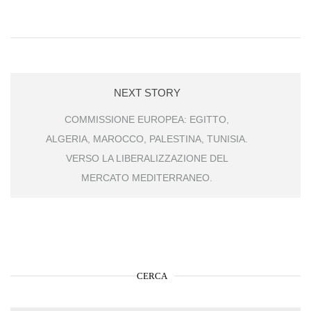
NEXT STORY
COMMISSIONE EUROPEA: EGITTO,
ALGERIA, MAROCCO, PALESTINA, TUNISIA.
VERSO LA LIBERALIZZAZIONE DEL
MERCATO MEDITERRANEO.
CERCA