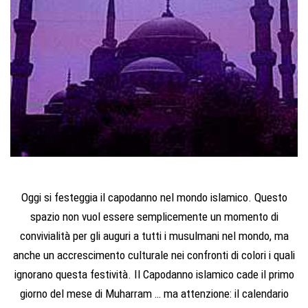
Oggi si festeggia il capodanno nel mondo islamico. Questo
spazio non vuol essere semplicemente un momento di
convivialità per gli auguri a tutti i musulmani nel mondo, ma
anche un accrescimento culturale nei confronti di colori i quali
ignorano questa festività. Il Capodanno islamico cade il primo
giorno del mese di Muharram … ma attenzione: il calendario