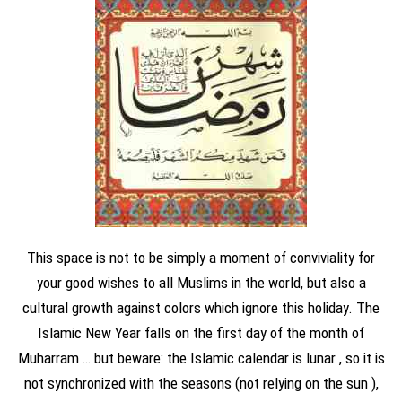
This space is not to be simply a moment of conviviality for
your good wishes to all Muslims in the world, but also a
cultural growth against colors which ignore this holiday. The
Islamic New Year falls on the first day of the month of
Muharram … but beware: the Islamic calendar is lunar , so it is
not synchronized with the seasons (not relying on the sun ),