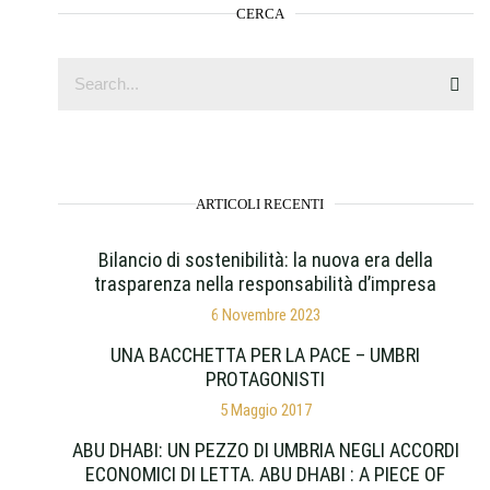
CERCA
ARTICOLI RECENTI
Bilancio di sostenibilità: la nuova era della
trasparenza nella responsabilità d’impresa
6 Novembre 2023
UNA BACCHETTA PER LA PACE – UMBRI
PROTAGONISTI
5 Maggio 2017
ABU DHABI: UN PEZZO DI UMBRIA NEGLI ACCORDI
ECONOMICI DI LETTA. ABU DHABI : A PIECE OF