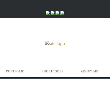
PORTFOLIO
SHORTCODES
ABOUT ME