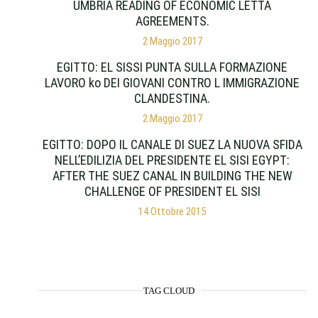
UMBRIA READING OF ECONOMIC LETTA
AGREEMENTS.
2 Maggio 2017
EGITTO: EL SISSI PUNTA SULLA FORMAZIONE
LAVORO ko DEI GIOVANI CONTRO L IMMIGRAZIONE
CLANDESTINA.
2 Maggio 2017
EGITTO: DOPO IL CANALE DI SUEZ LA NUOVA SFIDA
NELL’EDILIZIA DEL PRESIDENTE EL SISI EGYPT:
AFTER THE SUEZ CANAL IN BUILDING THE NEW
CHALLENGE OF PRESIDENT EL SISI
14 Ottobre 2015
TAG CLOUD