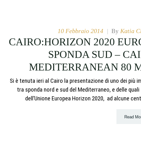
10 Febbraio 2014
Katia C
|
By
CAIRO:HORIZON 2020 EUR
SPONDA SUD – CAI
MEDITERRANEAN 80 M
Si è tenuta ieri al Cairo la presentazione di uno dei più
tra sponda nord e sud del Mediterraneo, e delle qual
dell’Unione Europea Horizon 2020, ad alcune centina
Read Mo