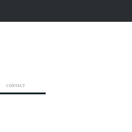
CONTACT