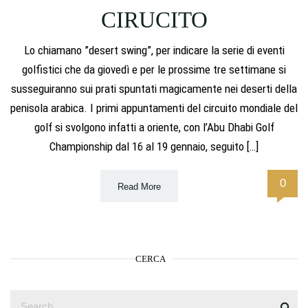
CIRUCITO
Lo chiamano ”desert swing”, per indicare la serie di eventi
golfistici che da giovedì e per le prossime tre settimane si
susseguiranno sui prati spuntati magicamente nei deserti della
penisola arabica. I primi appuntamenti del circuito mondiale del
golf si svolgono infatti a oriente, con l’Abu Dhabi Golf
Championship dal 16 al 19 gennaio, seguito […]
0
Read More
CERCA