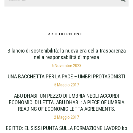
ARTICOLI RECENTI
Bilancio di sostenibilità: la nuova era della trasparenza
nella responsabilità d’impresa
6 Novembre 2023
UNA BACCHETTA PER LA PACE – UMBRI PROTAGONISTI
5 Maggio 2017
ABU DHABI: UN PEZZO DI UMBRIA NEGLI ACCORDI
ECONOMICI DI LETTA. ABU DHABI : A PIECE OF UMBRIA
READING OF ECONOMIC LETTA AGREEMENTS.
2 Maggio 2017
EGITTO: EL SISSI PUNTA SULLA FORMAZIONE LAVORO ko