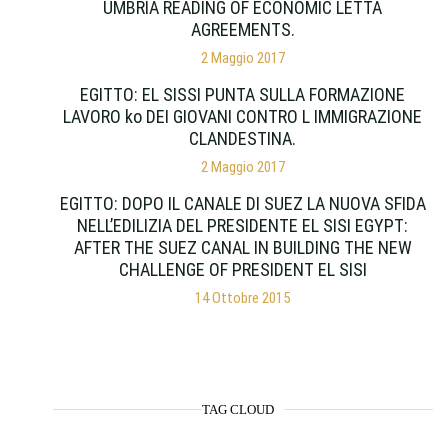
UMBRIA READING OF ECONOMIC LETTA
AGREEMENTS.
2 Maggio 2017
EGITTO: EL SISSI PUNTA SULLA FORMAZIONE
LAVORO ko DEI GIOVANI CONTRO L IMMIGRAZIONE
CLANDESTINA.
2 Maggio 2017
EGITTO: DOPO IL CANALE DI SUEZ LA NUOVA SFIDA
NELL’EDILIZIA DEL PRESIDENTE EL SISI EGYPT:
AFTER THE SUEZ CANAL IN BUILDING THE NEW
CHALLENGE OF PRESIDENT EL SISI
14 Ottobre 2015
TAG CLOUD