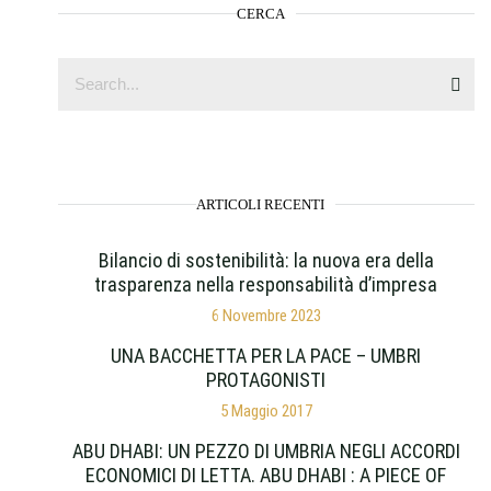
CERCA
ARTICOLI RECENTI
Bilancio di sostenibilità: la nuova era della
trasparenza nella responsabilità d’impresa
6 Novembre 2023
UNA BACCHETTA PER LA PACE – UMBRI
PROTAGONISTI
5 Maggio 2017
ABU DHABI: UN PEZZO DI UMBRIA NEGLI ACCORDI
ECONOMICI DI LETTA. ABU DHABI : A PIECE OF