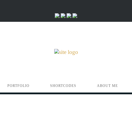
PORTFOLIO
SHORTCODES
ABOUT ME