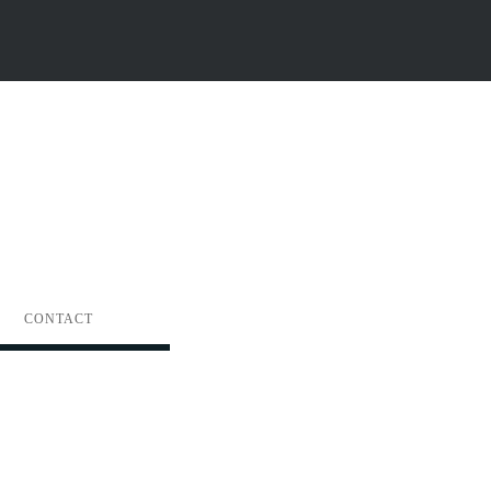
CONTACT