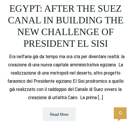
EGYPT: AFTER THE SUEZ
CANAL IN BUILDING THE
NEW CHALLENGE OF
PRESIDENT EL SISI
Era nell’aria già da tempo ma ora sta per diventare realtà: la
creazione di una nuova capitale amministrativa egiziana. La
realizzazione di una metropoli nel deserto, altro progetto
faraonico del Presidente egiziano El Sisi prodromico a quello
già realizzato con il raddoppio del Canale di Suez ovvero la
creazione di un’altra Cairo. La prima […]
0
Read More