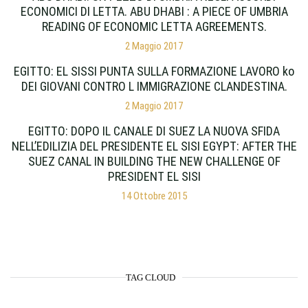
ECONOMICI DI LETTA. ABU DHABI : A PIECE OF UMBRIA
READING OF ECONOMIC LETTA AGREEMENTS.
2 Maggio 2017
EGITTO: EL SISSI PUNTA SULLA FORMAZIONE LAVORO ko
DEI GIOVANI CONTRO L IMMIGRAZIONE CLANDESTINA.
2 Maggio 2017
EGITTO: DOPO IL CANALE DI SUEZ LA NUOVA SFIDA
NELL’EDILIZIA DEL PRESIDENTE EL SISI EGYPT: AFTER THE
SUEZ CANAL IN BUILDING THE NEW CHALLENGE OF
PRESIDENT EL SISI
14 Ottobre 2015
TAG CLOUD