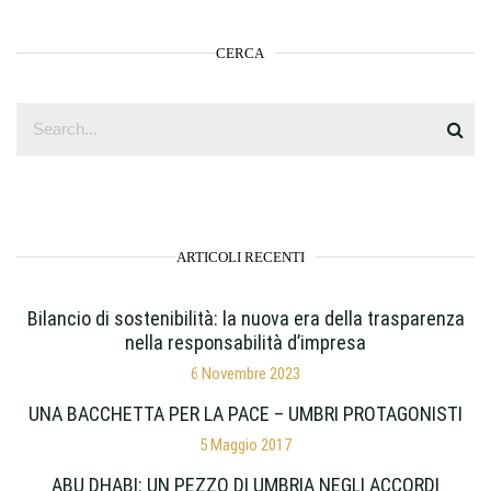
CERCA
ARTICOLI RECENTI
Bilancio di sostenibilità: la nuova era della trasparenza
nella responsabilità d’impresa
6 Novembre 2023
UNA BACCHETTA PER LA PACE – UMBRI PROTAGONISTI
5 Maggio 2017
ABU DHABI: UN PEZZO DI UMBRIA NEGLI ACCORDI