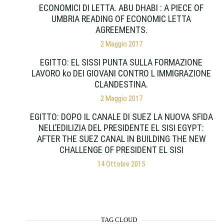
ECONOMICI DI LETTA. ABU DHABI : A PIECE OF
UMBRIA READING OF ECONOMIC LETTA
AGREEMENTS.
2 Maggio 2017
EGITTO: EL SISSI PUNTA SULLA FORMAZIONE
LAVORO ko DEI GIOVANI CONTRO L IMMIGRAZIONE
CLANDESTINA.
2 Maggio 2017
EGITTO: DOPO IL CANALE DI SUEZ LA NUOVA SFIDA
NELL’EDILIZIA DEL PRESIDENTE EL SISI EGYPT:
AFTER THE SUEZ CANAL IN BUILDING THE NEW
CHALLENGE OF PRESIDENT EL SISI
14 Ottobre 2015
TAG CLOUD