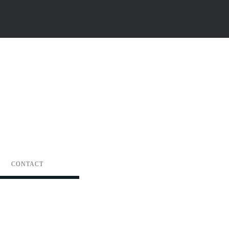
CONTACT