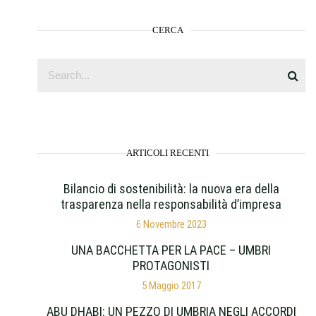
CERCA
ARTICOLI RECENTI
Bilancio di sostenibilità: la nuova era della
trasparenza nella responsabilità d’impresa
6 Novembre 2023
UNA BACCHETTA PER LA PACE – UMBRI
PROTAGONISTI
5 Maggio 2017
ABU DHABI: UN PEZZO DI UMBRIA NEGLI ACCORDI