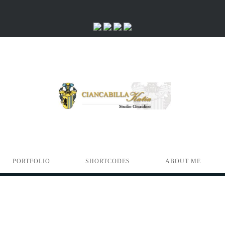
PORTFOLIO
SHORTCODES
ABOUT ME