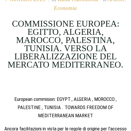
Economia
COMMISSIONE EUROPEA:
EGITTO, ALGERIA,
MAROCCO, PALESTINA,
TUNISIA. VERSO LA
LIBERALIZZAZIONE DEL
MERCATO MEDITERRANEO.
European commision: EGYPT , ALGERIA , MOROCCO ,
PALESTINE , TUNISIA . TOWARDS FREEDOM OF
MEDITERRANEAN MARKET
Ancora facilitazioni in vista per le regole di origine per l’accesso