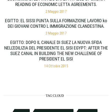
READING OF ECONOMIC LETTA AGREEMENTS.
2 Maggio 2017
EGITTO: EL SISSI PUNTA SULLA FORMAZIONE LAVORO ko
DEI GIOVANI CONTRO L IMMIGRAZIONE CLANDESTINA.
2 Maggio 2017
EGITTO: DOPO IL CANALE DI SUEZ LA NUOVA SFIDA
NELL’EDILIZIA DEL PRESIDENTE EL SISI EGYPT: AFTER THE
SUEZ CANAL IN BUILDING THE NEW CHALLENGE OF
PRESIDENT EL SISI
14 Ottobre 2015
TAG CLOUD