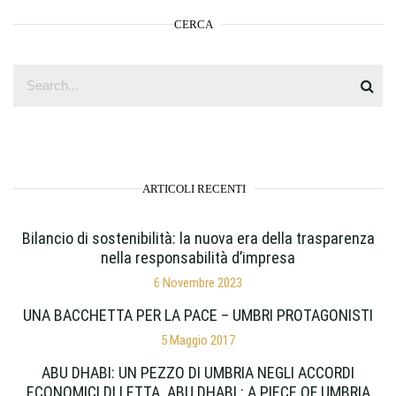
CERCA
ARTICOLI RECENTI
Bilancio di sostenibilità: la nuova era della trasparenza
nella responsabilità d’impresa
6 Novembre 2023
UNA BACCHETTA PER LA PACE – UMBRI PROTAGONISTI
5 Maggio 2017
ABU DHABI: UN PEZZO DI UMBRIA NEGLI ACCORDI
ECONOMICI DI LETTA. ABU DHABI : A PIECE OF UMBRIA