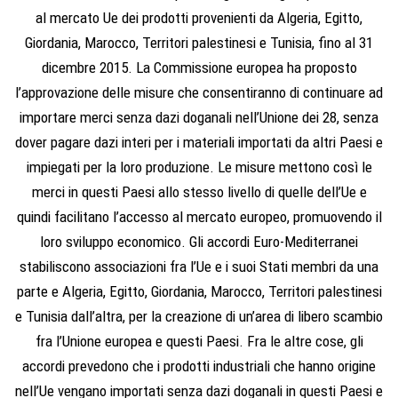
al mercato Ue dei prodotti provenienti da Algeria, Egitto,
Giordania, Marocco, Territori palestinesi e Tunisia, fino al 31
dicembre 2015. La Commissione europea ha proposto
l’approvazione delle misure che consentiranno di continuare ad
importare merci senza dazi doganali nell’Unione dei 28, senza
dover pagare dazi interi per i materiali importati da altri Paesi e
impiegati per la loro produzione. Le misure mettono così le
merci in questi Paesi allo stesso livello di quelle dell’Ue e
quindi facilitano l’accesso al mercato europeo, promuovendo il
loro sviluppo economico. Gli accordi Euro-Mediterranei
stabiliscono associazioni fra l’Ue e i suoi Stati membri da una
parte e Algeria, Egitto, Giordania, Marocco, Territori palestinesi
e Tunisia dall’altra, per la creazione di un’area di libero scambio
fra l’Unione europea e questi Paesi. Fra le altre cose, gli
accordi prevedono che i prodotti industriali che hanno origine
nell’Ue vengano importati senza dazi doganali in questi Paesi e