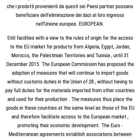
che i prodotti provenienti da questi sei Paesi partner possano
beneficiare dell’eliminazione dei dazi al loro ingresso
nell’Unione europea. EUROPEAN.
Still facilities with a view to the rules of origin for the access
to the EU market for products from Algeria, Egypt, Jordan,
Morocco, the Palestinian Territories and Tunisia , until 31
December 2015. The European Commission has proposed the
adoption of measures that will continue to import goods
without customs duties in the Union of 28 , without having to
pay full duties for the materials imported from other countries
and used for their production . The measures thus place the
goods in these countries at the same level as those of the EU
and therefore facilitate access to the European market ,
promoting their economic development. The Euro -
Mediterranean agreements establish associations between