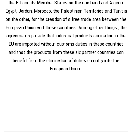
the EU and its Member States on the one hand and Algeria,
Egypt, Jordan, Morocco, the Palestinian Territories and Tunisia
on the other, for the creation of a free trade area between the
European Union and these countries. Among other things , the
agreements provide that industrial products originating in the
EU are imported without customs duties in these countries
and that the products from these six partner countries can
benefit from the elimination of duties on entry into the
European Union .