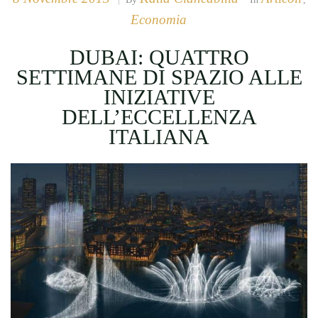
Economia
DUBAI: QUATTRO
SETTIMANE DI SPAZIO ALLE
INIZIATIVE
DELL’ECCELLENZA
ITALIANA