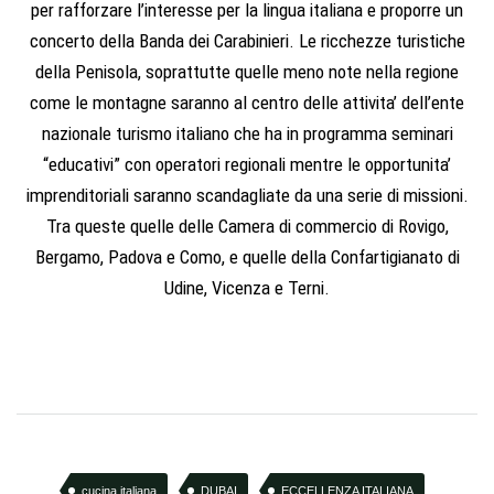
per rafforzare l’interesse per la lingua italiana e proporre un
concerto della Banda dei Carabinieri. Le ricchezze turistiche
della Penisola, soprattutte quelle meno note nella regione
come le montagne saranno al centro delle attivita’ dell’ente
nazionale turismo italiano che ha in programma seminari
“educativi” con operatori regionali mentre le opportunita’
imprenditoriali saranno scandagliate da una serie di missioni.
Tra queste quelle delle Camera di commercio di Rovigo,
Bergamo, Padova e Como, e quelle della Confartigianato di
Udine, Vicenza e Terni.
cucina italiana
DUBAI
ECCELLENZA ITALIANA