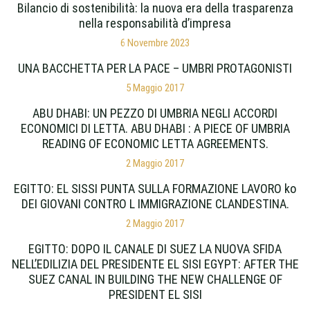
Bilancio di sostenibilità: la nuova era della trasparenza
nella responsabilità d’impresa
6 Novembre 2023
UNA BACCHETTA PER LA PACE – UMBRI PROTAGONISTI
5 Maggio 2017
ABU DHABI: UN PEZZO DI UMBRIA NEGLI ACCORDI
ECONOMICI DI LETTA. ABU DHABI : A PIECE OF UMBRIA
READING OF ECONOMIC LETTA AGREEMENTS.
2 Maggio 2017
EGITTO: EL SISSI PUNTA SULLA FORMAZIONE LAVORO ko
DEI GIOVANI CONTRO L IMMIGRAZIONE CLANDESTINA.
2 Maggio 2017
EGITTO: DOPO IL CANALE DI SUEZ LA NUOVA SFIDA
NELL’EDILIZIA DEL PRESIDENTE EL SISI EGYPT: AFTER THE
SUEZ CANAL IN BUILDING THE NEW CHALLENGE OF
PRESIDENT EL SISI