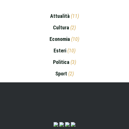
Attualità
(11)
Cultura
(2)
Economia
(10)
Esteri
(10)
Politica
(3)
Sport
(2)