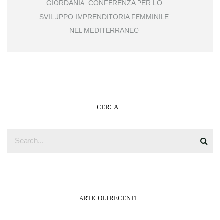
GIORDANIA: CONFERENZA PER LO
SVILUPPO IMPRENDITORIA FEMMINILE
NEL MEDITERRANEO
CERCA
ARTICOLI RECENTI